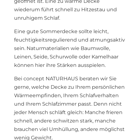
geöffnet ist. Eine zu warme Decke
wiederum führt schnell zu Hitzestau und
unruhigem Schlaf.
Eine gute Sommerdecke sollte leicht,
feuchtigkeitsregulierend und atmungsaktiv
sein. Naturmaterialien wie Baumwolle,
Leinen, Seide, Schurwolle oder Kamelhaar
können hier ihre Stärken ausspielen.
Bei concept NATURHAUS beraten wir Sie
gerne, welche Decke zu Ihrem persönlichen
Wärmeempfinden, Ihrem Schlafverhalten
und Ihrem Schlafzimmer passt. Denn nicht
jeder Mensch schläft gleich: Manche frieren
schnell, andere schwitzen stark, manche
brauchen viel Umhüllung, andere möglichst
wenig Gewicht.