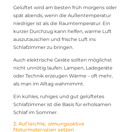
Gelüftet wird am besten früh morgens oder
spät abends, wenn die Außentemperatur
niedriger ist als die Raumtemperatur. Ein
kurzer Durchzug kann helfen, warme Luft
auszutauschen und frische Luft ins
Schlafzimmer zu bringen.
Auch elektrische Geräte sollten möglichst
nicht unnötig laufen. Lampen, Ladegeräte
oder Technik erzeugen Wärme – oft mehr,
als man im Alltag wahrnimmt.
Ein kühles, ruhiges und gut gelüftetes
Schlafzimmer ist die Basis für erholsamen
Schlaf im Sommer.
2. Auf leichte, atmungsaktive
Naturmaterialien setzen