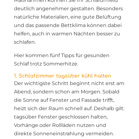
Maßnahmen können Sie Ihr Schlafumfeld
deutlich angenehmer gestalten. Besonders
natürliche Materialien, eine gute Belüftung
und das passende Bettklima können dabei
helfen, auch in warmen Nächten besser zu
schlafen.
Hier kommen fünf Tipps für gesunden
Schlaf trotz Sommerhitze.
1. Schlafzimmer tagsüber kühl halten
Der wichtigste Schritt beginnt nicht erst am
Abend, sondern schon am Morgen. Sobald
die Sonne auf Fenster und Fassade trifft,
heizt sich der Raum schnell auf. Deshalb gilt:
tagsüber Fenster geschlossen halten,
Vorhänge oder Rollläden nutzen und
direkte Sonneneinstrahlung vermeiden.