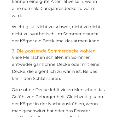
können eine gute Alternative sein, wenn
eine normale Ganzjahresdecke zu warm
wird.
Wichtig ist: Nicht zu schwer, nicht zu dicht,
nicht zu synthetisch. Im Sommer braucht
der Körper ein Bettklima, das atmen kann.
3. Die passende Sommerdecke wählen
Viele Menschen schlafen im Sommer
entweder ganz ohne Decke oder mit einer
Decke, die eigentlich zu warm ist. Beides
kann den Schlaf stören.
Ganz ohne Decke fehlt vielen Menschen das
Gefühl von Geborgenheit. Gleichzeitig kann
der Körper in der Nacht auskühlen, wenn
man geschwitzt hat oder das Fenster