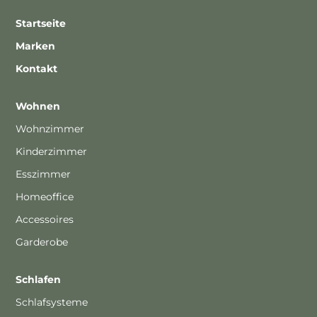
Startseite
Marken
Kontakt
Wohnen
Wohnzimmer
Kinderzimmer
Esszimmer
Homeoffice
Accessoires
Garderobe
Schlafen
Schlafsysteme