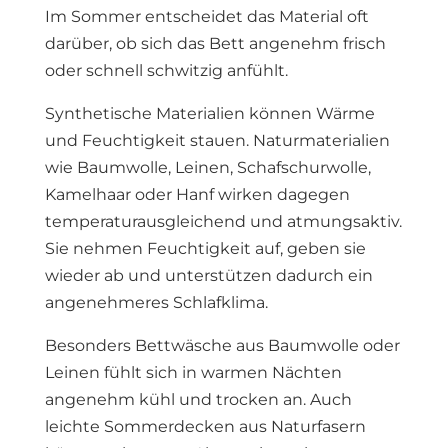
Im Sommer entscheidet das Material oft
darüber, ob sich das Bett angenehm frisch
oder schnell schwitzig anfühlt.
Synthetische Materialien können Wärme
und Feuchtigkeit stauen. Naturmaterialien
wie Baumwolle, Leinen, Schafschurwolle,
Kamelhaar oder Hanf wirken dagegen
temperaturausgleichend und atmungsaktiv.
Sie nehmen Feuchtigkeit auf, geben sie
wieder ab und unterstützen dadurch ein
angenehmeres Schlafklima.
Besonders Bettwäsche aus Baumwolle oder
Leinen fühlt sich in warmen Nächten
angenehm kühl und trocken an. Auch
leichte Sommerdecken aus Naturfasern