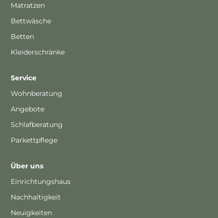
Matratzen
Bettwäsche
Betten
Kleiderschränke
Service
Wohnberatung
Angebote
Schlafberatung
Parkettpflege
Über uns
Einrichtungshaus
Nachhaltigkeit
Neuigkeiten