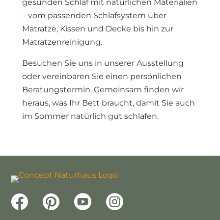
gesunden Schlaf mit natürlichen Materialien
– vom passenden Schlafsystem über
Matratze, Kissen und Decke bis hin zur
Matratzenreinigung.
Besuchen Sie uns in unserer Ausstellung
oder vereinbaren Sie einen persönlichen
Beratungstermin. Gemeinsam finden wir
heraus, was Ihr Bett braucht, damit Sie auch
im Sommer natürlich gut schlafen.



