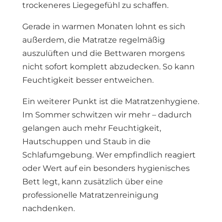
trockeneres Liegegefühl zu schaffen.
Gerade in warmen Monaten lohnt es sich
außerdem, die Matratze regelmäßig
auszulüften und die Bettwaren morgens
nicht sofort komplett abzudecken. So kann
Feuchtigkeit besser entweichen.
Ein weiterer Punkt ist die Matratzenhygiene.
Im Sommer schwitzen wir mehr – dadurch
gelangen auch mehr Feuchtigkeit,
Hautschuppen und Staub in die
Schlafumgebung. Wer empfindlich reagiert
oder Wert auf ein besonders hygienisches
Bett legt, kann zusätzlich über eine
professionelle Matratzenreinigung
nachdenken.