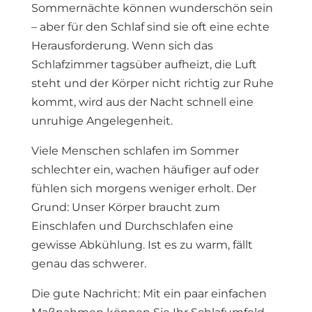
Sommernächte können wunderschön sein
– aber für den Schlaf sind sie oft eine echte
Herausforderung. Wenn sich das
Schlafzimmer tagsüber aufheizt, die Luft
steht und der Körper nicht richtig zur Ruhe
kommt, wird aus der Nacht schnell eine
unruhige Angelegenheit.
Viele Menschen schlafen im Sommer
schlechter ein, wachen häufiger auf oder
fühlen sich morgens weniger erholt. Der
Grund: Unser Körper braucht zum
Einschlafen und Durchschlafen eine
gewisse Abkühlung. Ist es zu warm, fällt
genau das schwerer.
Die gute Nachricht: Mit ein paar einfachen