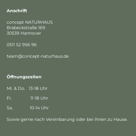
Anschrift
concept NATURHAUS
Brabeckstraße 169
30539 Hannover
0511 52 956 96
team@concept-naturhaus.de
Öffnungszeiten
Mi. & Do. 13-18 Uhr
Fr. 11-18 Uhr
Sa. 10-14 Uhr
Sowie gerne nach Vereinbarung oder bei Ihnen zu Hause.