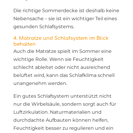
Die richtige Sommerdecke ist deshalb keine
Nebensache – sie ist ein wichtiger Teil eines
gesunden Schlafsystems.
4. Matratze und Schlafsystem im Blick
behalten
Auch die Matratze spielt im Sommer eine
wichtige Rolle. Wenn sie Feuchtigkeit
schlecht ableitet oder nicht ausreichend
belüftet wird, kann das Schlafklima schnell
unangenehm werden.
Ein gutes Schlafsystem unterstützt nicht
nur die Wirbelsäule, sondern sorgt auch für
Luftzirkulation. Naturmaterialien und
durchdachte Aufbauten können helfen,
Feuchtigkeit besser zu regulieren und ein