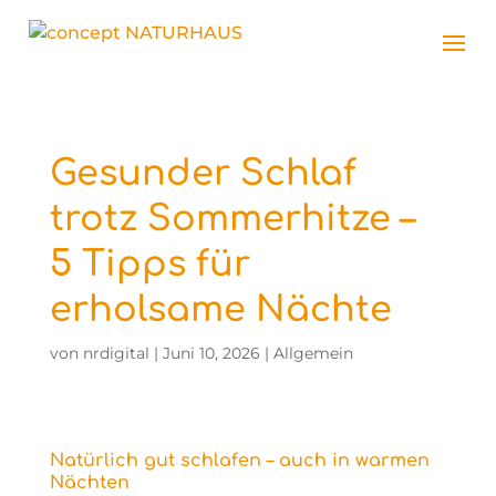
Gesunder Schlaf
trotz Sommerhitze –
5 Tipps für
erholsame Nächte
von
nrdigital
|
Juni 10, 2026
|
Allgemein
Natürlich gut schlafen – auch in warmen
Nächten