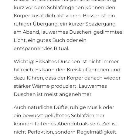
kurz vor dem Schlafengehen können den
Körper zusätzlich aktivieren. Besser ist ein
ruhiger Übergang: ein kurzer Spaziergang
am Abend, lauwarmes Duschen, gedimmtes
Licht, ein gutes Buch oder ein
entspannendes Ritual.
Wichtig: Eiskaltes Duschen ist nicht immer
hilfreich. Es kann den Kreislauf anregen und
dazu führen, dass der Körper danach wieder
stärker Wärme produziert. Lauwarmes
Duschen ist meist angenehmer.
Auch natürliche Düfte, ruhige Musik oder
ein bewusst gelüftetes Schlafzimmer
können Teil eines Abendrituals sein. Ziel ist
nicht Perfektion, sondern Regelmäßigkeit.