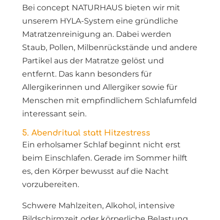
Bei concept NATURHAUS bieten wir mit
unserem HYLA-System eine gründliche
Matratzenreinigung an. Dabei werden
Staub, Pollen, Milbenrückstände und andere
Partikel aus der Matratze gelöst und
entfernt. Das kann besonders für
Allergikerinnen und Allergiker sowie für
Menschen mit empfindlichem Schlafumfeld
interessant sein.
5. Abendritual statt Hitzestress
Ein erholsamer Schlaf beginnt nicht erst
beim Einschlafen. Gerade im Sommer hilft
es, den Körper bewusst auf die Nacht
vorzubereiten.
Schwere Mahlzeiten, Alkohol, intensive
Bildschirmzeit oder körperliche Belastung