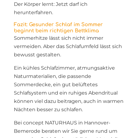
Der Körper lernt: Jetzt darf ich
herunterfahren.
Fazit: Gesunder Schlaf im Sommer
beginnt beim richtigen Bettklima
Sommerhitze lässt sich nicht immer
vermeiden. Aber das Schlafumfeld lässt sich
bewusst gestalten.
Ein kühles Schlafzimmer, atmungsaktive
Naturmaterialien, die passende
Sommerdecke, ein gut belüftetes
Schlafsystem und ein ruhiges Abendritual
können viel dazu beitragen, auch in warmen
Nächten besser zu schlafen.
Bei concept NATURHAUS in Hannover-
Bemerode beraten wir Sie gerne rund um