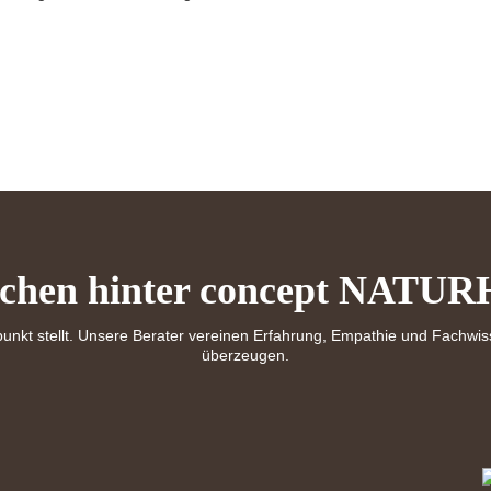
chen hinter concept NATU
unkt stellt. Unsere Berater vereinen Erfahrung, Empathie und Fachwisse
überzeugen.