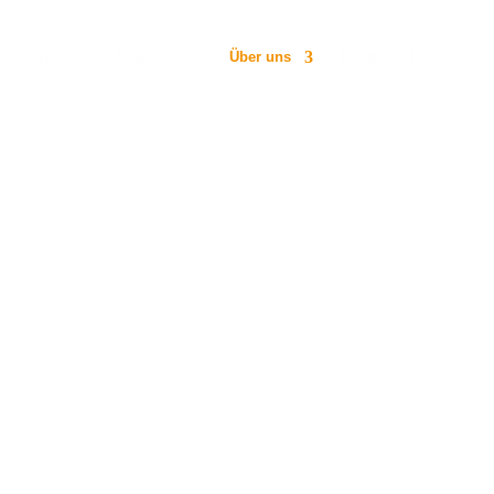
Service
Angebote
Über uns
Kontakt