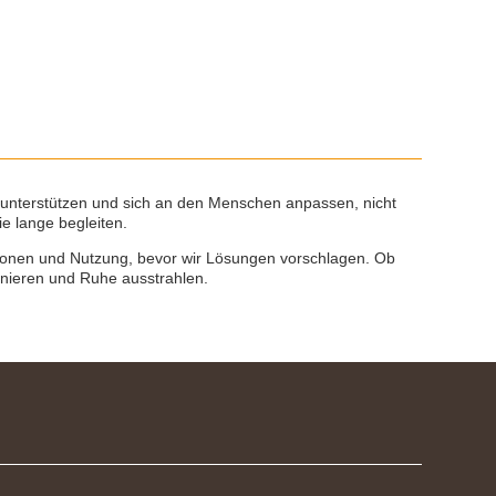
 unterstützen und sich an den Menschen anpassen, nicht
e lange begleiten.
ktionen und Nutzung, bevor wir Lösungen vorschlagen. Ob
onieren und Ruhe ausstrahlen.