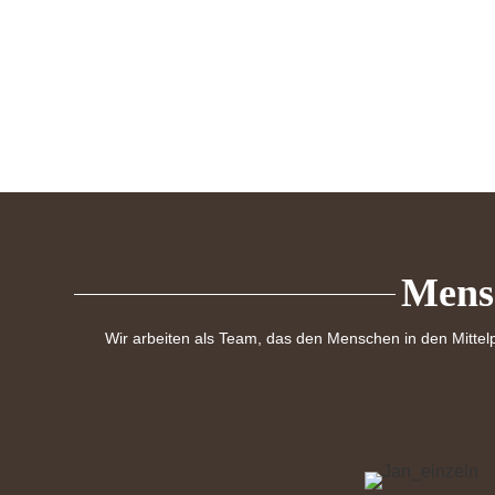
Mens
Wir arbeiten als Team, das den Menschen in den Mittelp