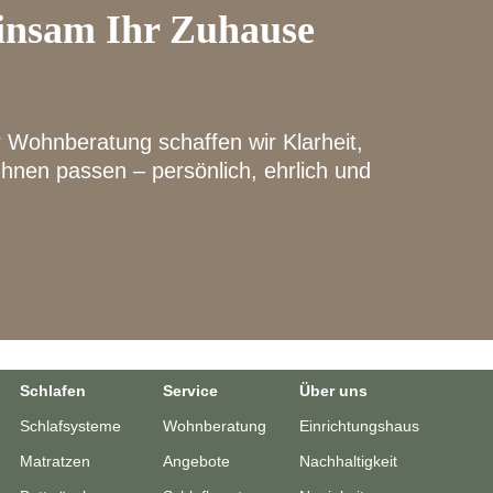
einsam Ihr Zuhause
r Wohnberatung schaffen wir Klarheit,
Ihnen passen – persönlich, ehrlich und
Schlafen
Service
Über uns
Schlafsysteme
Wohnberatung
Einrichtungshaus
Matratzen
Angebote
Nachhaltigkeit