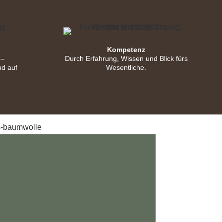
Kompetenz
 –
Durch Erfahrung, Wissen und Blick fürs
nd auf
Wesentliche.