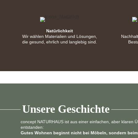
Natürlichkeit
Wir wählen Materialien und Lösungen,
Nachhalt
die gesund, ehrlich und langlebig sind.
Best
Unsere Geschichte
concept NATURHAUS ist aus einer einfachen, aber klaren 
entstanden:
Gutes Wohnen beginnt nicht bei Möbeln, sondern bei