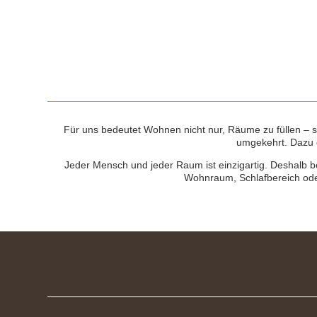
Für uns bedeutet Wohnen nicht nur, Räume zu füllen – 
umgekehrt. Dazu g
Jeder Mensch und jeder Raum ist einzigartig. Deshalb b
Wohnraum, Schlafbereich oder