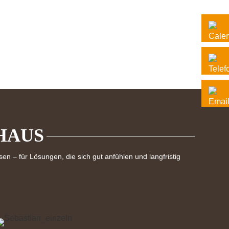
RHAUS
n – für Lösungen, die sich gut anfühlen und langfristig