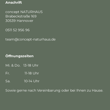
Anschrift
concept NATURHAUS
Brabeckstraße 169
30539 Hannover
0511 52 956 96
team@concept-naturhaus.de
Öffnungszeiten
Mi. & Do. 13-18 Uhr
Fr. 11-18 Uhr
Sa. 10-14 Uhr
Sowie gerne nach Vereinbarung oder bei Ihnen zu Hause.