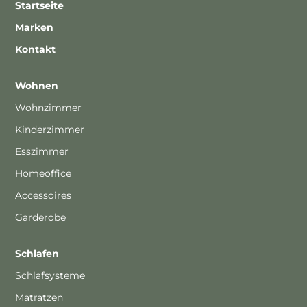
Startseite
Marken
Kontakt
Wohnen
Wohnzimmer
Kinderzimmer
Esszimmer
Homeoffice
Accessoires
Garderobe
Schlafen
Schlafsysteme
Matratzen