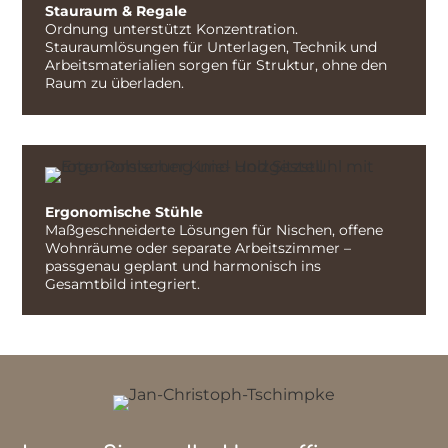
Stauraum & Regale
Ordnung unterstützt Konzentration.
Stauraumlösungen für Unterlagen, Technik und
Arbeitsmaterialien sorgen für Struktur, ohne den
Raum zu überladen.
Ergonomische Stühle
Maßgeschneiderte Lösungen für Nischen, offene
Wohnräume oder separate Arbeitszimmer –
passgenau geplant und harmonisch ins
Gesamtbild integriert.