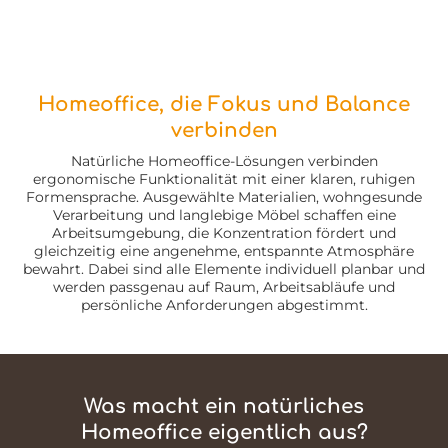
Homeoffice, die Fokus und Balance
verbinden
Natürliche Homeoffice-Lösungen verbinden
ergonomische Funktionalität mit einer klaren, ruhigen
Formensprache. Ausgewählte Materialien, wohngesunde
Verarbeitung und langlebige Möbel schaffen eine
Arbeitsumgebung, die Konzentration fördert und
gleichzeitig eine angenehme, entspannte Atmosphäre
bewahrt. Dabei sind alle Elemente individuell planbar und
werden passgenau auf Raum, Arbeitsabläufe und
persönliche Anforderungen abgestimmt.
Was macht ein natürliches
Homeoffice eigentlich aus?