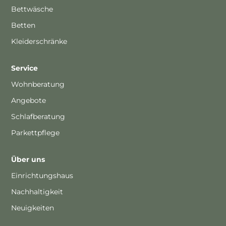
Bettwäsche
Betten
Kleiderschränke
Service
Wohnberatung
Angebote
Schlafberatung
Parkettpflege
Über uns
Einrichtungshaus
Nachhaltigkeit
Neuigkeiten