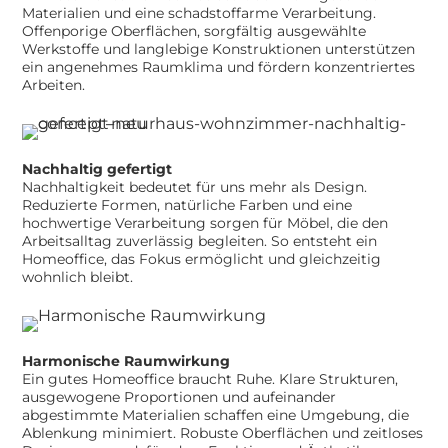
Materialien und eine schadstoffarme Verarbeitung.
Offenporige Oberflächen, sorgfältig ausgewählte
Werkstoffe und langlebige Konstruktionen unterstützen
ein angenehmes Raumklima und fördern konzentriertes
Arbeiten.
Nachhaltig gefertigt
Nachhaltigkeit bedeutet für uns mehr als Design.
Reduzierte Formen, natürliche Farben und eine
hochwertige Verarbeitung sorgen für Möbel, die den
Arbeitsalltag zuverlässig begleiten. So entsteht ein
Homeoffice, das Fokus ermöglicht und gleichzeitig
wohnlich bleibt.
Harmonische Raumwirkung
Ein gutes Homeoffice braucht Ruhe. Klare Strukturen,
ausgewogene Proportionen und aufeinander
abgestimmte Materialien schaffen eine Umgebung, die
Ablenkung minimiert. Robuste Oberflächen und zeitloses