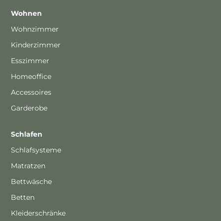
Wohnen
Wohnzimmer
Kinderzimmer
Esszimmer
Homeoffice
Accessoires
Garderobe
Schlafen
Schlafsysteme
Matratzen
Bettwäsche
Betten
Kleiderschränke