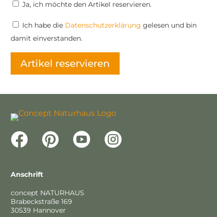
Ja, ich möchte den Artikel reservieren.
Ich habe
die
Datenschutzerklärung
gelesen und bin
damit einverstanden.




Anschrift
concept NATURHAUS
Brabeckstraße 169
30539 Hannover