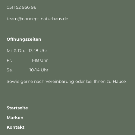
0511 52 956 96
team@concept-naturhaus.de
Öffnungszeiten
Mi. & Do. 13-18 Uhr
Fr. 11-18 Uhr
Sa. 10-14 Uhr
Sowie gerne nach Vereinbarung oder bei Ihnen zu Hause.
Startseite
Marken
Kontakt