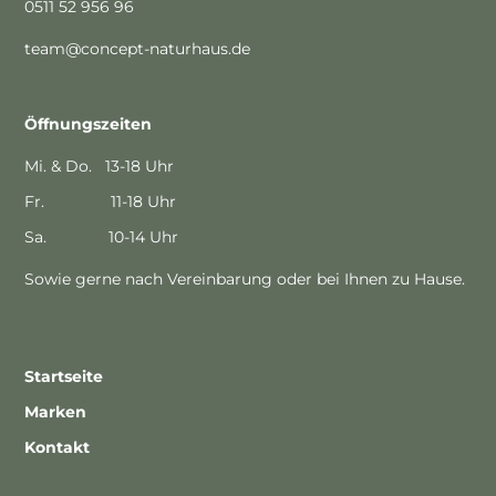
0511 52 956 96
team@concept-naturhaus.de
Öffnungszeiten
Mi. & Do. 13-18 Uhr
Fr. 11-18 Uhr
Sa. 10-14 Uhr
Sowie gerne nach Vereinbarung oder bei Ihnen zu Hause.
Startseite
Marken
Kontakt