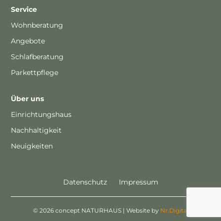
Service
Wohnberatung
Angebote
Schlafberatung
Parkettpflege
Über uns
Einrichtungshaus
Nachhaltigkeit
Neuigkeiten
Datenschutz
Impressum
© 2026 concept NATURHAUS | Website by
Nr.Digital