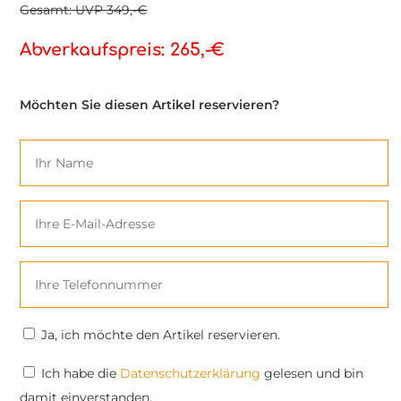
Gesamt: UVP 349,-€
Abverkaufspreis: 265,-€
Möchten Sie diesen Artikel reservieren?
Ja, ich möchte den Artikel reservieren.
Ich habe
die
Datenschutzerklärung
gelesen und bin
damit einverstanden.