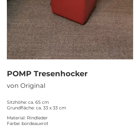
POMP Tresenhocker
von
Original
Sitzhöhe: ca. 65 cm
Grundfläche: ca. 33 x 33 cm
Material: Rindleder
Farbe: bordeauxrot