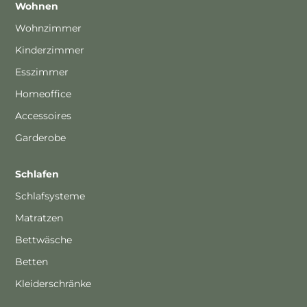
Wohnen
Wohnzimmer
Kinderzimmer
Esszimmer
Homeoffice
Accessoires
Garderobe
Schlafen
Schlafsysteme
Matratzen
Bettwäsche
Betten
Kleiderschränke