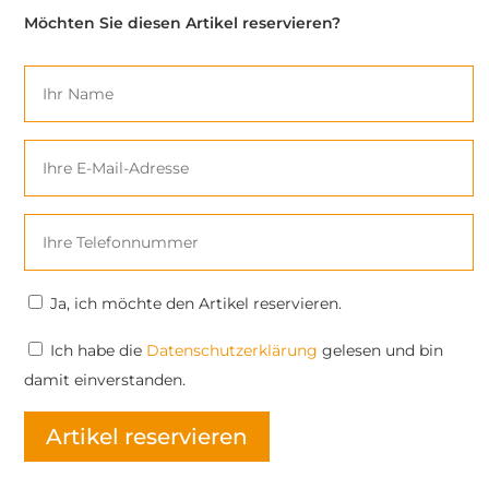
Möchten Sie diesen Artikel reservieren?
Ja, ich möchte den Artikel reservieren.
Ich habe
die
Datenschutzerklärung
gelesen und bin
damit einverstanden.