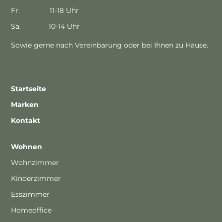
Fr. 11-18 Uhr
Sa. 10-14 Uhr
Sowie gerne nach Vereinbarung oder bei Ihnen zu Hause.
Startseite
Marken
Kontakt
Wohnen
Wohnzimmer
Kinderzimmer
Esszimmer
Homeoffice