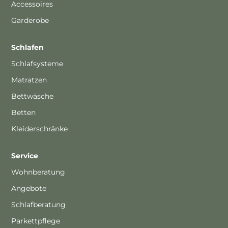
Accessoires
Garderobe
Schlafen
Schlafsysteme
Matratzen
Bettwäsche
Betten
Kleiderschränke
Service
Wohnberatung
Angebote
Schlafberatung
Parkettpflege