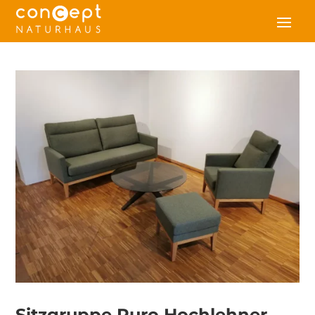
Sitzgruppe Puro Hochlehner