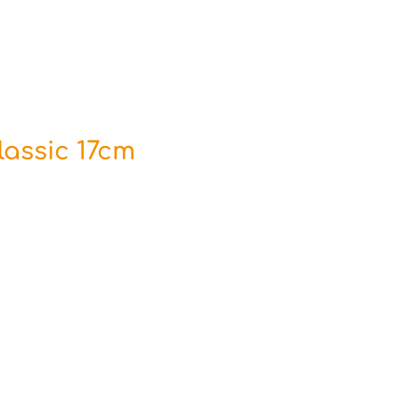
lassic 17cm