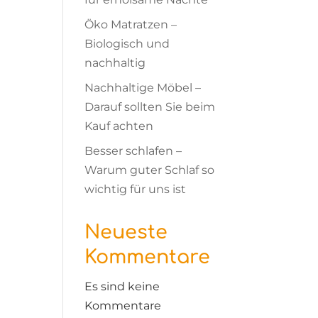
Öko Matratzen –
Biologisch und
nachhaltig
Nachhaltige Möbel –
Darauf sollten Sie beim
Kauf achten
Besser schlafen –
Warum guter Schlaf so
wichtig für uns ist
Neueste
Kommentare
Es sind keine
Kommentare