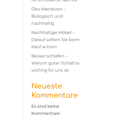
Öko Matratzen –
Biologisch und
nachhaltig
Nachhaltige Möbel –
Darauf sollten Sie beim
Kauf achten
Besser schlafen –
Warum guter Schlaf so
wichtig für uns ist
Neueste
Kommentare
Es sind keine
Kommentare